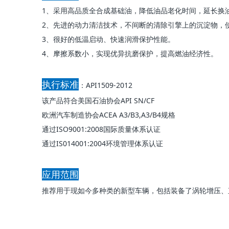
1、采用高品质全合成基础油，降低油品老化时间，延长换
2、先进的动力清洁技术，不间断的清除引擎上的沉淀物，
3、很好的低温启动、快速润滑保护性能。
4、摩擦系数小，实现优异抗磨保护，提高燃油经济性。
执行标准
：API1509-2012
该产品符合美国石油协会API SN/CF
欧洲汽车制造协会ACEA A3/B3,A3/B4规格
通过ISO9001:2008国际质量体系认证
通过IS014001:2004环境管理体系认证
应用范围
推荐用于现如今多种类的新型车辆，包括装备了涡轮增压、