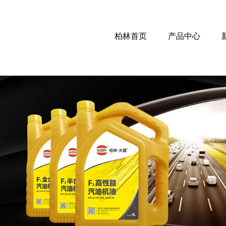
柏林首页
产品中心