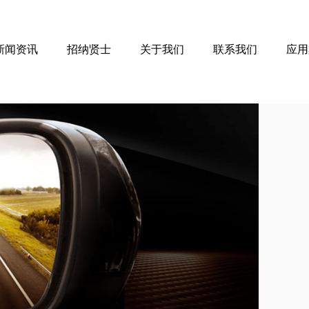
新闻资讯
招纳贤士
关于我们
联系我们
应用