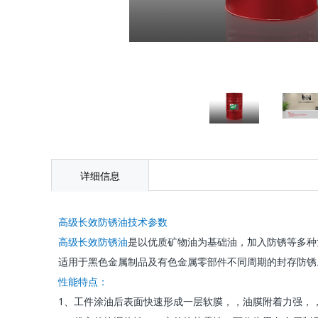
详细信息
高级长效防锈油技术参数
高级长效防锈油
是以优质矿物油为基础油，加入防锈等多种
适用于黑色金属制品及有色金属零部件不同周期的封存防锈
性能特点：
1、工件涂油后表面快速形成一层软膜，，油膜附着力强，