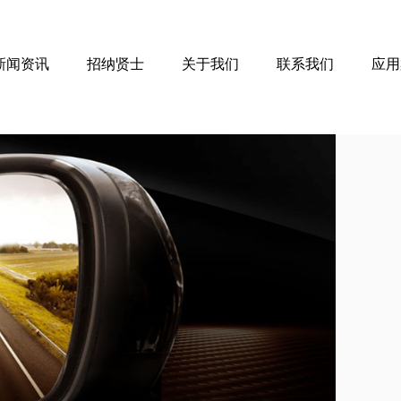
新闻资讯
招纳贤士
关于我们
联系我们
应用