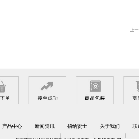
上一
产品中心
新闻资讯
招纳贤士
关于我们
联
|
|
|
|