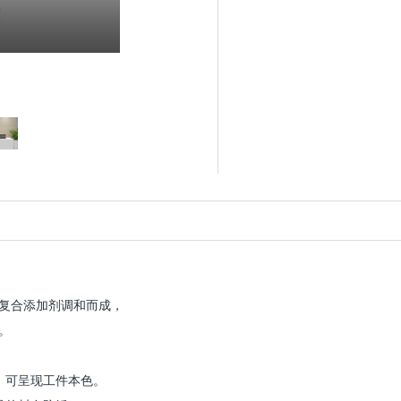
复合添加剂调和而成，
。
，可呈现工件本色。