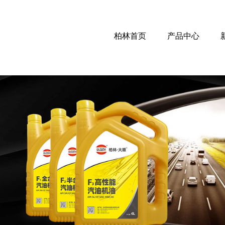
柏林首页
产品中心